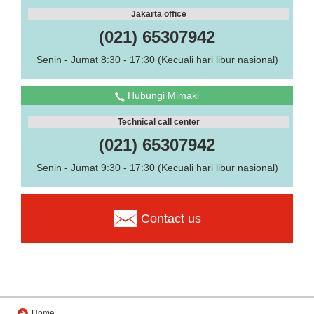
Jakarta office
(021) 65307942
Senin - Jumat 8:30 - 17:30 (Kecuali hari libur nasional)
Hubungi Mimaki
Technical call center
(021) 65307942
Senin - Jumat 9:30 - 17:30 (Kecuali hari libur nasional)
Contact us
Home